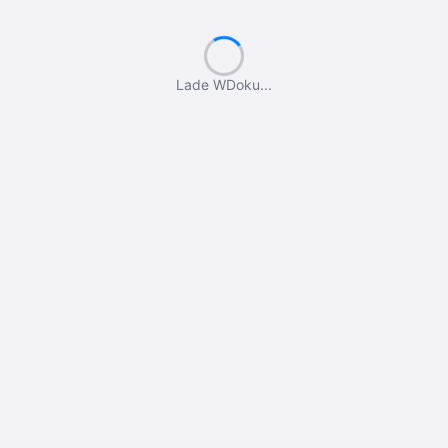
Lade WDoku...